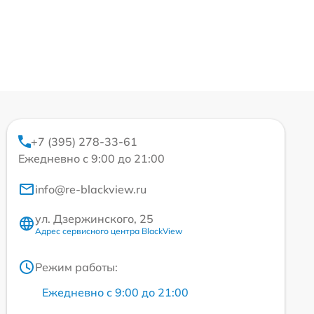
+7 (395) 278-33-61
Ежедневно с 9:00 до 21:00
info@re-blackview.ru
ул. Дзержинского, 25
Адрес сервисного центра BlackView
Режим работы:
Ежедневно с 9:00 до 21:00