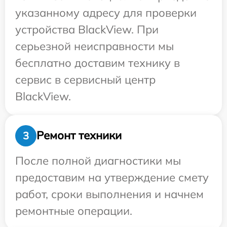
указанному адресу для проверки
устройства BlackView. При
серьезной неисправности мы
бесплатно доставим технику в
сервис в сервисный центр
BlackView.
Ремонт техники
3
После полной диагностики мы
предоставим на утверждение смету
работ, сроки выполнения и начнем
ремонтные операции.