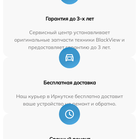
Гарантия до 3-х лет
Сервисный центр устанавливает
оригинальные запчасти техники BlackView и
предоставляет гарантию до 3 лет.
Бесплатная доставка
Наш курьер в Иркутске бесплатно доставит
ваше устройство на ремонт и обратно.
Срочный ремонт