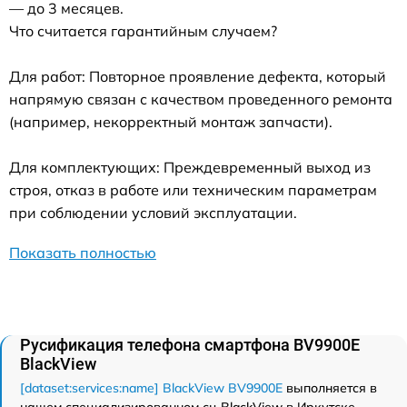
— до 3 месяцев.
Что считается гарантийным случаем?
Для работ: Повторное проявление дефекта, который
напрямую связан с качеством проведенного ремонта
(например, некорректный монтаж запчасти).
Для комплектующих: Преждевременный выход из
строя, отказ в работе или техническим параметрам
при соблюдении условий эксплуатации.
Показать полностью
Русификация телефона смартфона BV9900E
BlackView
[dataset:services:name] BlackView BV9900E
выполняется в
нашем специализированном сц BlackView в Иркутске