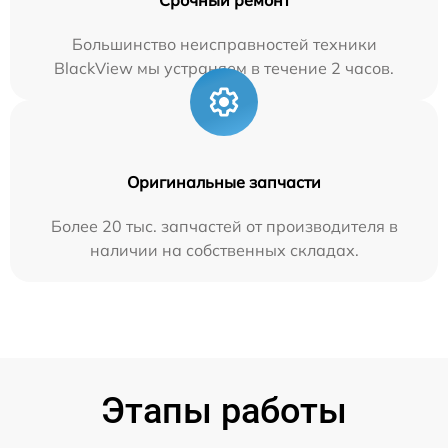
Большинство неисправностей техники
BlackView мы устраняем в течение 2 часов.
Оригинальные запчасти
Более 20 тыс. запчастей от производителя в
наличии на собственных складах.
Этапы работы