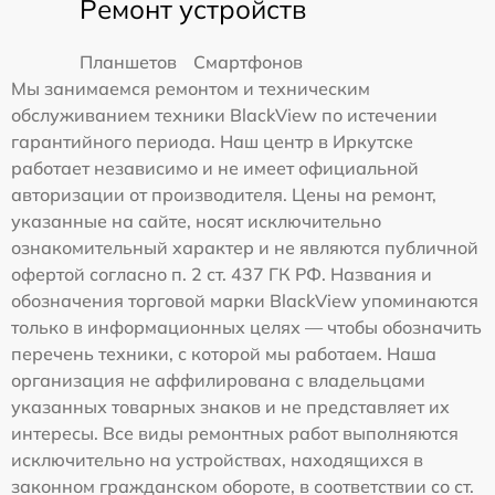
Ремонт устройств
Планшетов
Смартфонов
Мы занимаемся ремонтом и техническим
обслуживанием техники BlackView по истечении
гарантийного периода. Наш центр в Иркутске
работает независимо и не имеет официальной
авторизации от производителя. Цены на ремонт,
указанные на сайте, носят исключительно
ознакомительный характер и не являются публичной
офертой согласно п. 2 ст. 437 ГК РФ. Названия и
обозначения торговой марки BlackView упоминаются
только в информационных целях — чтобы обозначить
перечень техники, с которой мы работаем. Наша
организация не аффилирована с владельцами
указанных товарных знаков и не представляет их
интересы. Все виды ремонтных работ выполняются
исключительно на устройствах, находящихся в
законном гражданском обороте, в соответствии со ст.