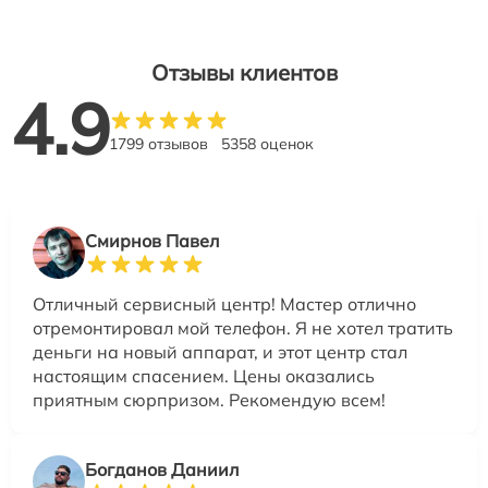
Отзывы клиентов
4.9
1799 отзывов
5358 оценок
Смирнов Павел
Отличный сервисный центр! Мастер отлично
отремонтировал мой телефон. Я не хотел тратить
деньги на новый аппарат, и этот центр стал
настоящим спасением. Цены оказались
приятным сюрпризом. Рекомендую всем!
Богданов Даниил