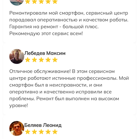
Ремонтировали мой смартфон, сервисный центр
порадовал оперативностью и качеством работы.
Гарантия на ремонт - большой плюс.
Рекомендую этот сервис всем!
Лебедев Максим
Отличное обслуживание! В этом сервисном
центре работают истинные профессионалы. Мой
смартфон был в неисправности, и они
оперативно и качественно исправили все
проблемы. Ремонт был выполнен на высоком
уровне!
Беляев Леонид