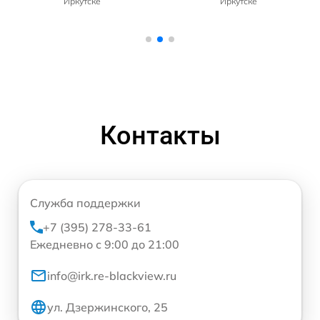
Иркутске
Иркутске
Контакты
Служба поддержки
+7 (395) 278-33-61
Ежедневно с 9:00 до 21:00
info@irk.re-blackview.ru
ул. Дзержинского, 25