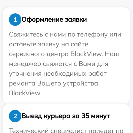
Оформление заявки
1
Свяжитесь с нами по телефону или
оставьте заявку на сайте
сервисного центра BlackView. Наш
менеджер свяжется с Вами для
уточнения необходимых работ
ремонта Вашего устройства
BlackView.
Выезд курьера за 35 минут
2
Технический специалист приедет по