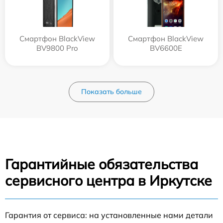
Смартфон BlackView
Смартфон BlackView
BV9800 Pro
BV6600E
Показать больше
Гарантийные обязательства
сервисного центра в Иркутске
Гарантия от сервиса: на установленные нами детали