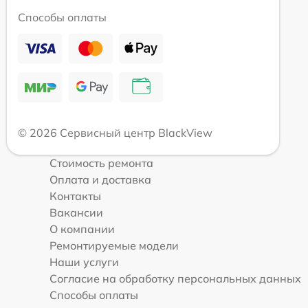
Способы оплаты
© 2026 Сервисный центр BlackView
Стоимость ремонта
Оплата и доставка
Контакты
Вакансии
О компании
Ремонтируемые модели
Наши услуги
Согласие на обработку персональных данных
Способы оплаты