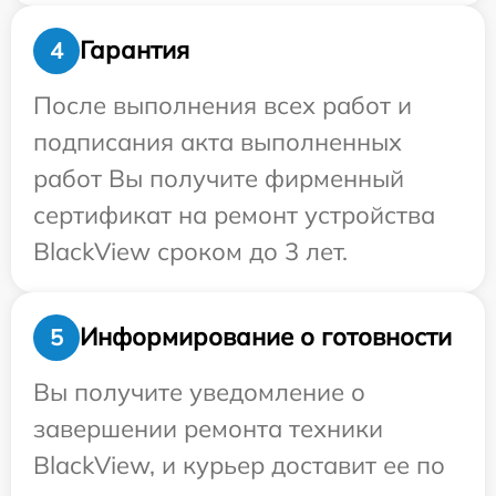
Гарантия
4
После выполнения всех работ и
подписания акта выполненных
работ Вы получите фирменный
сертификат на ремонт устройства
BlackView сроком до 3 лет.
Информирование о готовности
5
Вы получите уведомление о
завершении ремонта техники
BlackView, и курьер доставит ее по