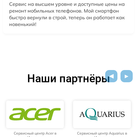
Сервис на высшем уровне и доступные цены на
ремонт мобильных телефонов. Мой смартфон
быстро вернули в строй, теперь он работает как
новенький!
Наши партнёры
Сервисный центр Acer в
Сервисный центр Aquarius в