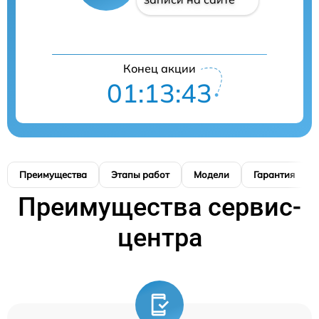
Конец акции
01:13:42
Преимущества
Этапы работ
Модели
Гарантия
Преимущества сервис-
центра