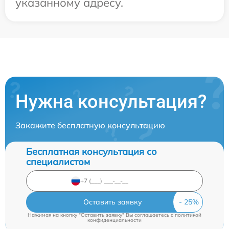
указанному адресу.
Нужна консультация?
Закажите бесплатную консультацию
Бесплатная консультация со
специалистом
Оставить заявку
Нажимая на кнопку "Оставить заявку" Вы соглашаетесь c
политикой
конфиденциальности