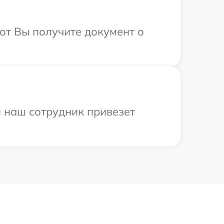
от Вы получите документ о
и наш сотрудник привезет