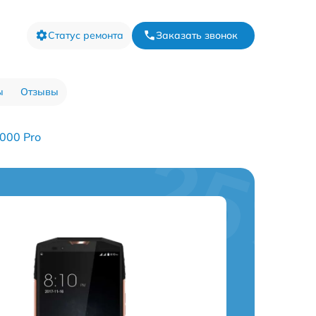
Статус ремонта
Заказать звонок
ы
Отзывы
000 Pro