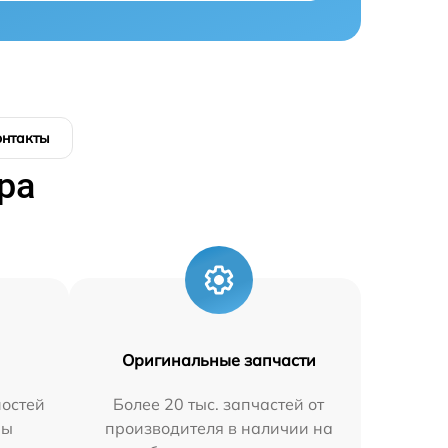
онтакты
ра
Оригинальные запчасти
остей
Более 20 тыс. запчастей от
мы
производителя в наличии на