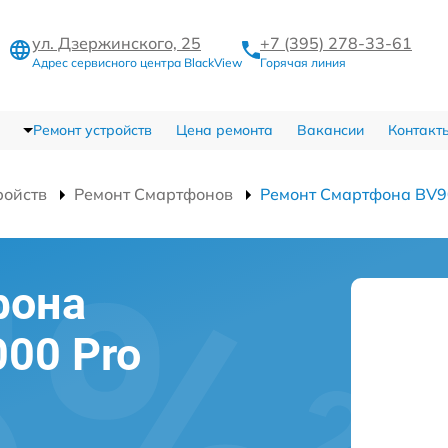
ул. Дзержинского, 25
+7 (395) 278-33-61
Адрес сервисного центра BlackView
Горячая линия
Ремонт устройств
Цена ремонта
Вакансии
Контакт
ройств
Ремонт Смартфонов
Ремонт Смартфона BV9
фона
000 Pro