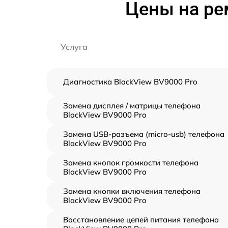
Цены на ре
Услуга
Диагностика BlackView BV9000 Pro
Замена дисплея / матрицы телефона
BlackView BV9000 Pro
Замена USB-разъема (micro-usb) телефона
BlackView BV9000 Pro
Замена кнопок громкости телефона
BlackView BV9000 Pro
Замена кнопки включения телефона
BlackView BV9000 Pro
Восстановление цепей питания телефона