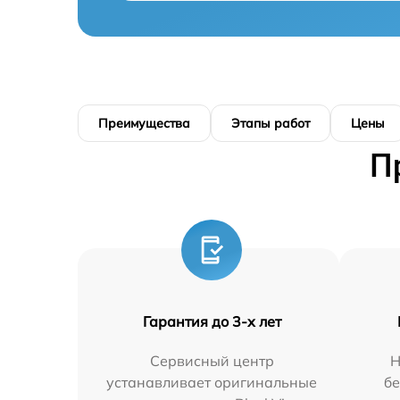
Преимущества
Этапы работ
Цены
П
Гарантия до 3-х лет
Сервисный центр
Н
устанавливает оригинальные
бе