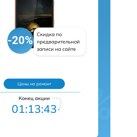
Скидка по
-20%
предварительной
записи на сайте
Цены на ремонт
Конец акции
01:13:42