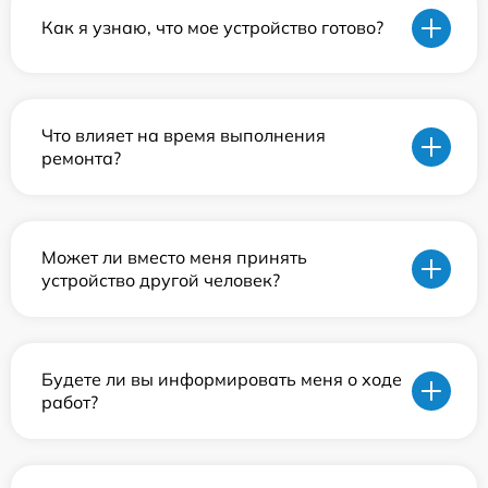
Как я узнаю, что мое устройство готово?
Что влияет на время выполнения
ремонта?
Может ли вместо меня принять
устройство другой человек?
Будете ли вы информировать меня о ходе
работ?