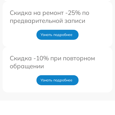
Скидка на ремонт -25% по
предварительной записи
Узнать подробнее
Скидка -10% при повторном
обращении
Узнать подробнее