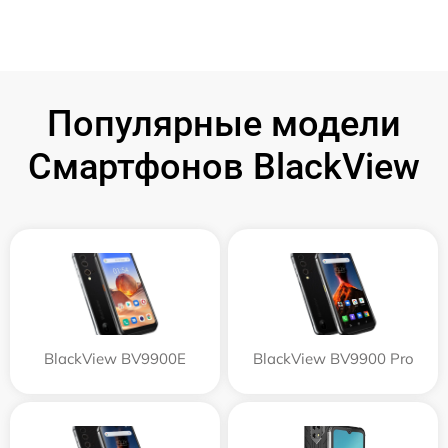
Популярные модели
Смартфонов BlackView
BlackView BV9900E
BlackView BV9900 Pro