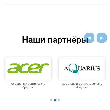
Наши партнёры
Сервисный центр Acer в
Сервисный центр Aquarius в
Иркутске
Иркутске