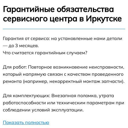
Гарантийные обязательства
сервисного центра в Иркутске
Гарантия от сервиса: на установленные нами детали
— до 3 месяцев.
Что считается гарантийным случаем?
Для работ: Повторное возникновение неисправности,
который напрямую связан с качеством проведенного
ремонта (например, некорректный монтаж запчасти).
Для комплектующих: Внезапная поломка, утрата
работоспособности или техническим параметрам при
соблюдении условий эксплуатации.
Показать полностью