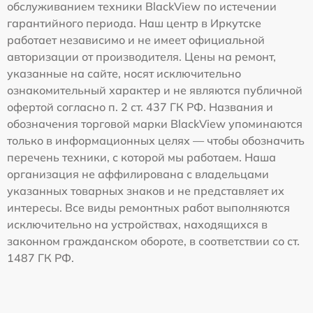
обслуживанием техники BlackView по истечении
гарантийного периода. Наш центр в Иркутске
работает независимо и не имеет официальной
авторизации от производителя. Цены на ремонт,
указанные на сайте, носят исключительно
ознакомительный характер и не являются публичной
офертой согласно п. 2 ст. 437 ГК РФ. Названия и
обозначения торговой марки BlackView упоминаются
только в информационных целях — чтобы обозначить
перечень техники, с которой мы работаем. Наша
организация не аффилирована с владельцами
указанных товарных знаков и не представляет их
интересы. Все виды ремонтных работ выполняются
исключительно на устройствах, находящихся в
законном гражданском обороте, в соответствии со ст.
1487 ГК РФ.