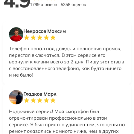
4.9
1799 отзывов
5358 оценок
Некрасов Максим
Телефон попал под дождь и полностью промок,
перестал включаться. В этом сервисе его
вернули к жизни всего за 2 дня. Пишу этот отзыв
с восстановленного телефона, как будто ничего
и не было!
Гладков Марк
Надежный сервис! Мой смартфон был
отремонтирован профессионально в этом
сервисе. Я был приятно удивлен тем, что цены на
ремонт оказались намного ниже, чем в других