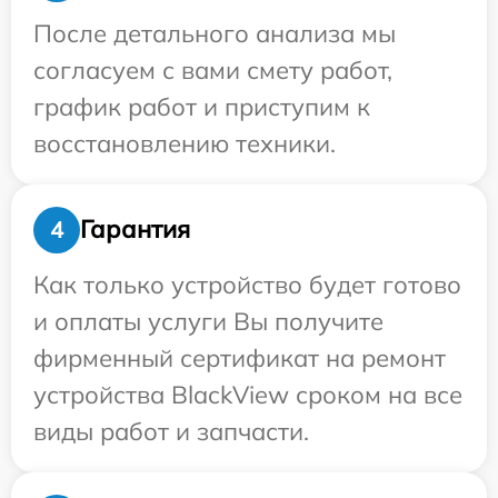
После детального анализа мы
согласуем с вами смету работ,
график работ и приступим к
восстановлению техники.
Гарантия
4
Как только устройство будет готово
и оплаты услуги Вы получите
фирменный сертификат на ремонт
устройства BlackView сроком на все
виды работ и запчасти.