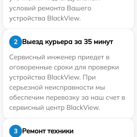
условий ремонта Вашего
устройства BlackView.
Выезд курьера за 35 минут
2
Сервисный инженер приедет в
оговоренные сроки для проверки
устройства BlackView. При
серьезной неисправности мы
обеспечим перевозку за наш счет в
сервисный центр BlackView.
Ремонт техники
3