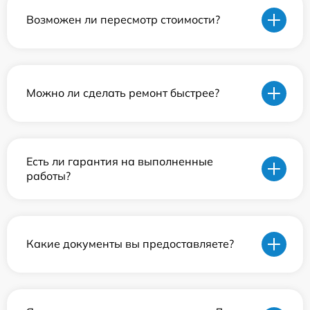
Возможен ли пересмотр стоимости?
Можно ли сделать ремонт быстрее?
Есть ли гарантия на выполненные
работы?
Какие документы вы предоставляете?