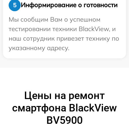
Информирование о готовности
5
Мы сообщим Вам о успешном
тестировании техники BlackView, и
наш сотрудник привезет технику по
указанному адресу.
Цены на ремонт
смартфона BlackView
BV5900