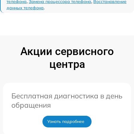
телефона
,
Замена процессора телефона
,
Восстановление
данных телефона
.
Акции сервисного
центра
Бесплатная диагностика в день
обращения
Узнать подробнее