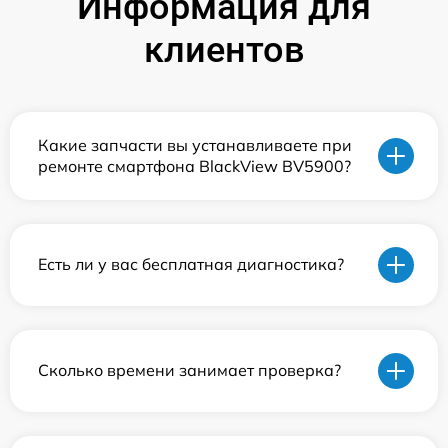
Информация для
клиентов
Какие запчасти вы устанавливаете при
ремонте смартфона BlackView BV5900?
Есть ли у вас бесплатная диагностика?
Сколько времени занимает проверка?