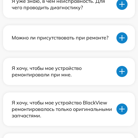
Я уже знаю, в чем неисправность. Для
чего проводить диагностику?
Можно ли присутствовать при ремонте?
Я хочу, чтобы мое устройство
ремонтировали при мне.
Я хочу, чтобы мое устройство BlackView
ремонтировалось только оригинальными
запчастями.