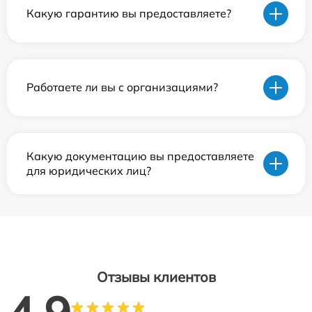
Какую гарантию вы предоставляете?
Работаете ли вы с организациями?
Какую документацию вы предоставляете
для юридических лиц?
Отзывы клиентов