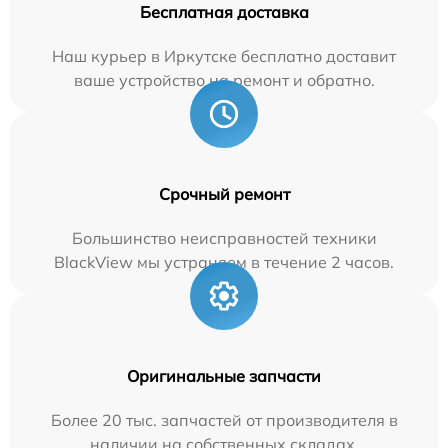
Бесплатная доставка
Наш курьер в Иркутске бесплатно доставит
ваше устройство на ремонт и обратно.
Срочный ремонт
Большинство неисправностей техники
BlackView мы устраняем в течение 2 часов.
Оригинальные запчасти
Более 20 тыс. запчастей от производителя в
наличии на собственных складах.