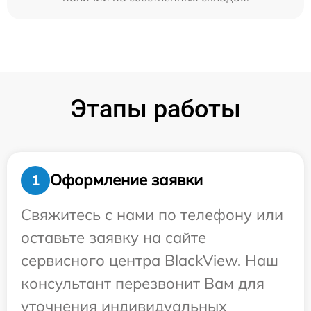
Этапы работы
Оформление заявки
1
Свяжитесь с нами по телефону или
оставьте заявку на сайте
сервисного центра BlackView. Наш
консультант перезвонит Вам для
уточнения индивидуальных