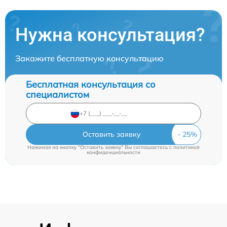
Нужна консультация?
Закажите бесплатную консультацию
Бесплатная консультация со
специалистом
Оставить заявку
Нажимая на кнопку "Оставить заявку" Вы соглашаетесь c
политикой
конфиденциальности