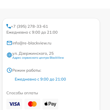
+7 (395) 278-33-61
Ежедневно с 9:00 до 21:00
info@re-blackview.ru
ул. Дзержинского, 25
Адрес сервисного центра BlackView
Режим работы:
Ежедневно с 9:00 до 21:00
Способы оплаты