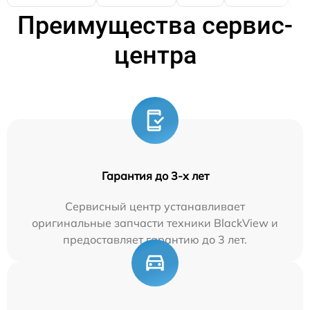
Преимущества сервис-
центра
Гарантия до 3-х лет
Сервисный центр устанавливает
оригинальные запчасти техники BlackView и
предоставляет гарантию до 3 лет.