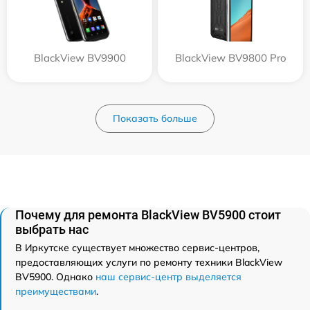
BlackView BV9900
BlackView BV9800 Pro
Показать больше
Почему для ремонта BlackView BV5900 стоит
выбрать нас
В Иркутске существует множество сервис-центров,
предоставляющих услуги по ремонту техники BlackView
BV5900. Однако
наш сервис-центр выделяется
преимуществами
.