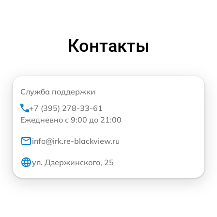
Контакты
Служба поддержки
+7 (395) 278-33-61
Ежедневно с 9:00 до 21:00
info@irk.re-blackview.ru
ул. Дзержинского, 25