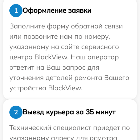
Оформление заявки
1
Заполните форму обратной связи
или позвоните нам по номеру,
указанному на сайте сервисного
центра BlackView. Наш оператор
ответит на Ваш запрос для
уточнения деталей ремонта Вашего
устройства BlackView.
Выезд курьера за 35 минут
2
Технический специалист приедет по
указанному адресу для осмотра