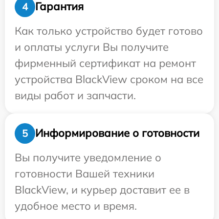
Гарантия
4
Как только устройство будет готово
и оплаты услуги Вы получите
фирменный сертификат на ремонт
устройства BlackView сроком на все
виды работ и запчасти.
Информирование о готовности
5
Вы получите уведомление о
готовности Вашей техники
BlackView, и курьер доставит ее в
удобное место и время.