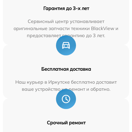
Гарантия до 3-х лет
Сервисный центр устанавливает
оригинальные запчасти техники BlackView и
предоставляет гарантию до 3 лет.
Бесплатная доставка
Наш курьер в Иркутске бесплатно доставит
ваше устройство на ремонт и обратно.
Срочный ремонт