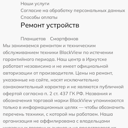
Наши услуги
Согласие на обработку персональных данных
Способы оплаты
Ремонт устройств
Планшетов
Смартфонов
Мы занимаемся ремонтом и техническим
обслуживанием техники BlackView по истечении
гарантийного периода. Наш центр в Иркутске
работает независимо и не имеет официальной
авторизации от производителя. Цены на ремонт,
указанные на сайте, носят исключительно
ознакомительный характер и не являются публичной
офертой согласно п. 2 ст. 437 ГК РФ. Названия и
обозначения торговой марки BlackView упоминаются
только в информационных целях — чтобы обозначить
перечень техники, с которой мы работаем. Наша
организация не аффилирована с владельцами
указанных товарных знаков и не представляет их