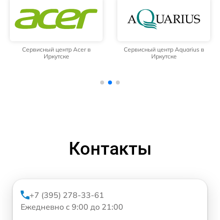
Сервисный центр Acer в
Сервисный центр Aquarius в
Иркутске
Иркутске
Контакты
+7 (395) 278-33-61
Ежедневно с 9:00 до 21:00