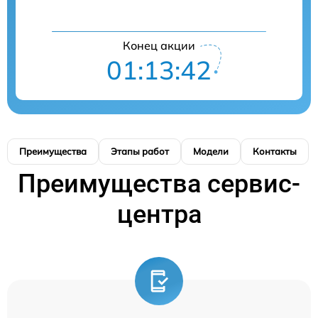
Конец акции
01:13:42
Преимущества
Этапы работ
Модели
Контакты
Преимущества сервис-
центра