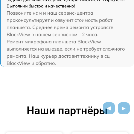
Выполним быстро и качественно!
Позвоните нам и наш сервис-центра
проконсультирует и озвучит стоимость работ
планшета. Среднее время ремонта устройств
BlackView в нашем сервисном - 2 часа.
Ремонт микрофона планшета BlackView
выполняется на выезде, если не требует сложного
ремонта. Наш курьер доставит технику в сц
BlackView и обратно.
Наши партнёры