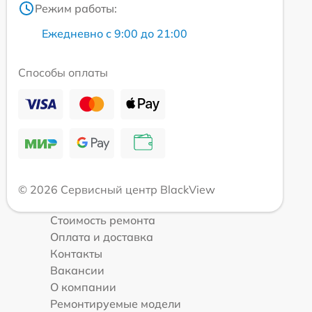
Режим работы:
Ежедневно с 9:00 до 21:00
Способы оплаты
© 2026 Сервисный центр BlackView
Стоимость ремонта
Оплата и доставка
Контакты
Вакансии
О компании
Ремонтируемые модели