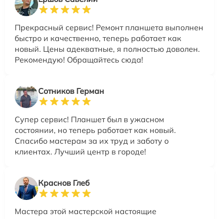
Прекрасный сервис! Ремонт планшета выполнен
быстро и качественно, теперь работает как
новый. Цены адекватные, я полностью доволен.
Рекомендую! Обращайтесь сюда!
Сотников Герман
Супер сервис! Планшет был в ужасном
состоянии, но теперь работает как новый.
Спасибо мастерам за их труд и заботу о
клиентах. Лучший центр в городе!
Краснов Глеб
Мастера этой мастерской настоящие