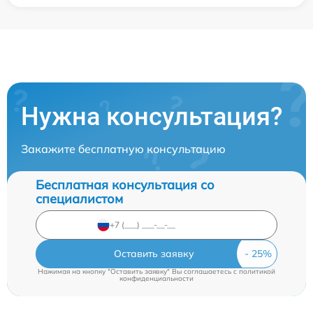
Нужна консультация?
Закажите бесплатную консультацию
Бесплатная консультация со
специалистом
Оставить заявку
Нажимая на кнопку "Оставить заявку" Вы соглашаетесь c
политикой
конфиденциальности