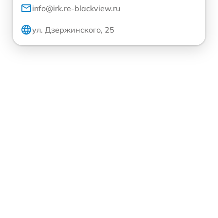
info@irk.re-blackview.ru
ул. Дзержинского, 25