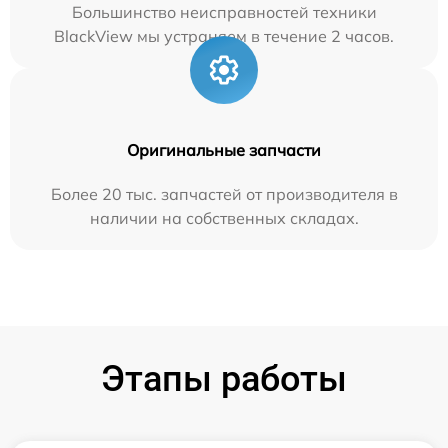
Большинство неисправностей техники
BlackView мы устраняем в течение 2 часов.
Оригинальные запчасти
Более 20 тыс. запчастей от производителя в
наличии на собственных складах.
Этапы работы