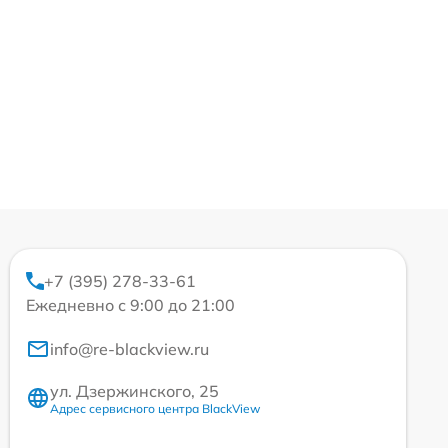
+7 (395) 278-33-61
Ежедневно с 9:00 до 21:00
info@re-blackview.ru
ул. Дзержинского, 25
Адрес сервисного центра BlackView