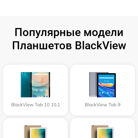
Популярные модели
Планшетов BlackView
BlackView Tab 10 10.1
BlackView Tab 9