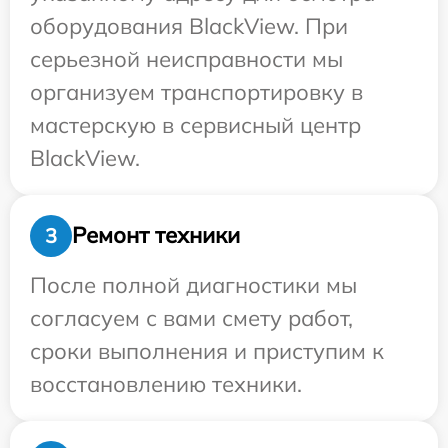
оборудования BlackView. При
серьезной неисправности мы
организуем транспортировку в
мастерскую в сервисный центр
BlackView.
Ремонт техники
3
После полной диагностики мы
согласуем с вами смету работ,
сроки выполнения и приступим к
восстановлению техники.